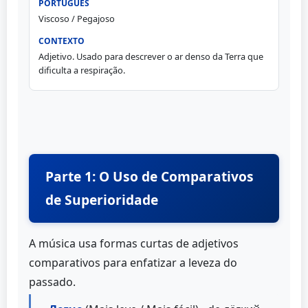
Viscoso / Pegajoso
Adjetivo. Usado para descrever o ar denso da Terra que
dificulta a respiração.
Parte 1: O Uso de Comparativos
de Superioridade
A música usa formas curtas de adjetivos
comparativos para enfatizar a leveza do
passado.