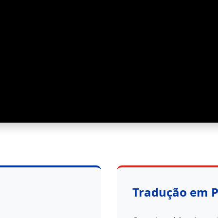
Tradução em 