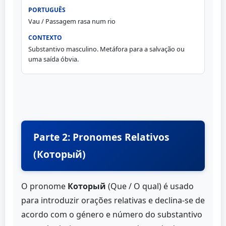
Vau / Passagem rasa num rio
Substantivo masculino. Metáfora para a salvação ou
uma saída óbvia.
Parte 2: Pronomes Relativos
(Который)
O pronome
Который
(Que / O qual) é usado
para introduzir orações relativas e declina-se de
acordo com o género e número do substantivo