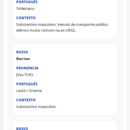
Tróleicarro
Substantivo masculino. Veículo de transporte público
elétrico muito comum na ex-URSS.
Восток
[Vas-TOK]
Leste / Oriente
Substantivo masculino.