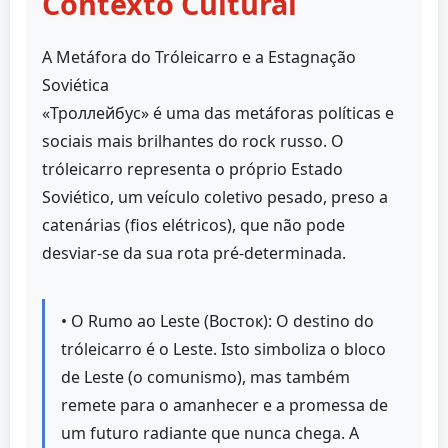
Contexto Cultural
A Metáfora do Tróleicarro e a Estagnação
Soviética
«Троллейбус» é uma das metáforas políticas e
sociais mais brilhantes do rock russo. O
tróleicarro representa o próprio Estado
Soviético, um veículo coletivo pesado, preso a
catenárias (fios elétricos), que não pode
desviar-se da sua rota pré-determinada.
• O Rumo ao Leste (Восток): O destino do
tróleicarro é o Leste. Isto simboliza o bloco
de Leste (o comunismo), mas também
remete para o amanhecer e a promessa de
um futuro radiante que nunca chega. A