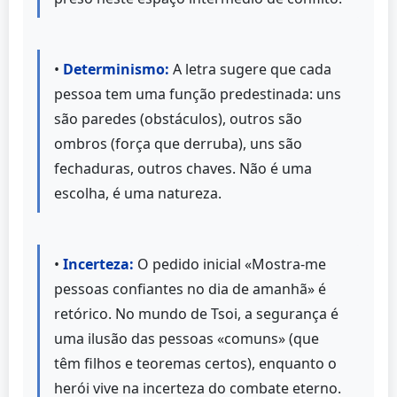
•
Determinismo:
A letra sugere que cada
pessoa tem uma função predestinada: uns
são paredes (obstáculos), outros são
ombros (força que derruba), uns são
fechaduras, outros chaves. Não é uma
escolha, é uma natureza.
•
Incerteza:
O pedido inicial «Mostra-me
pessoas confiantes no dia de amanhã» é
retórico. No mundo de Tsoi, a segurança é
uma ilusão das pessoas «comuns» (que
têm filhos e teoremas certos), enquanto o
herói vive na incerteza do combate eterno.