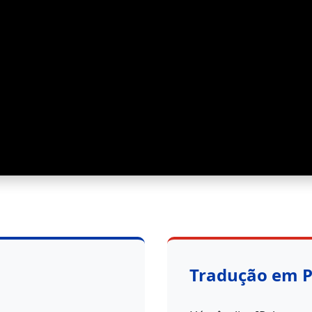
Tradução em 