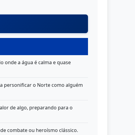
rio onde a água é calma e quase
a personificar o Norte como alguém
 calor de algo, preparando para o
os de combate ou heroísmo clássico.