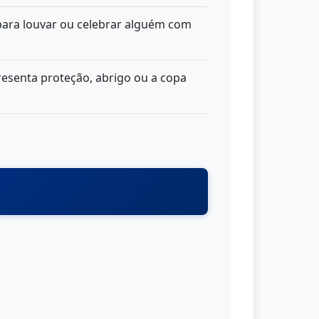
 para louvar ou celebrar alguém com
resenta proteção, abrigo ou a copa