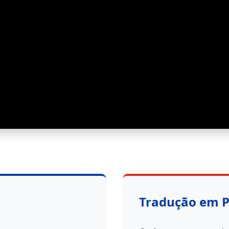
Tradução em 