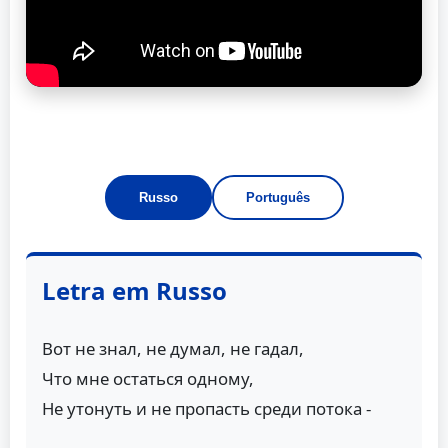
Russo
Português
Letra em Russo
Вот не знал, не думал, не гадал,
Что мне остаться одному,
Не утонуть и не пропасть среди потока -