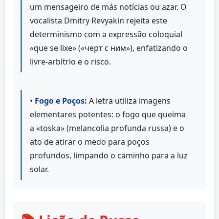
um mensageiro de más notícias ou azar. O
vocalista Dmitry Revyakin rejeita este
determinismo com a expressão coloquial
«que se lixe» («черт с ним»), enfatizando o
livre-arbítrio e o risco.
•
Fogo e Poços:
A letra utiliza imagens
elementares potentes: o fogo que queima
a «toska» (melancolia profunda russa) e o
ato de atirar o medo para poços
profundos, limpando o caminho para a luz
solar.