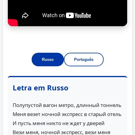
Russo
Português
Letra em Russo
Полупустой вагон метро, длинный тоннель
Меня везет ночной экспресс в старый отель
И пусть меня никто не ждет у дверей
Вези меня, ночной экспресс, вези меня