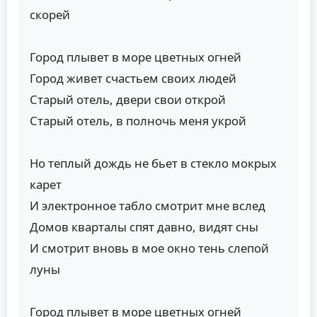
скорей
Город плывет в море цветных огней
Город живет счастьем своих людей
Старый отель, двери свои открой
Старый отель, в полночь меня укрой
Но теплый дождь не бьет в стекло мокрых
карет
И электронное табло смотрит мне вслед
Домов кварталы спят давно, видят сны
И смотрит вновь в мое окно тень слепой
луны
Город плывет в море цветных огней