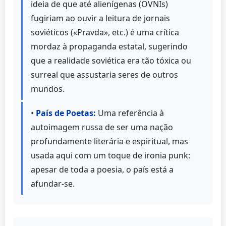
ideia de que até alienígenas (OVNIs)
fugiriam ao ouvir a leitura de jornais
soviéticos («Pravda», etc.) é uma crítica
mordaz à propaganda estatal, sugerindo
que a realidade soviética era tão tóxica ou
surreal que assustaria seres de outros
mundos.
•
País de Poetas:
Uma referência à
autoimagem russa de ser uma nação
profundamente literária e espiritual, mas
usada aqui com um toque de ironia punk:
apesar de toda a poesia, o país está a
afundar-se.