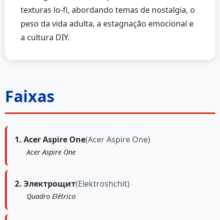
texturas lo-fi, abordando temas de nostalgia, o
peso da vida adulta, a estagnação emocional e
a cultura DIY.
Faixas
1. Acer Aspire One
(Acer Aspire One)
Acer Aspire One
2. Электрощит
(Elektroshchit)
Quadro Elétrico