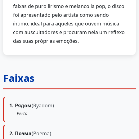
faixas de puro lirismo e melancolia pop, o disco
foi apresentado pelo artista como sendo
íntimo, ideal para aqueles que ouvem música
com auscultadores e procuram nela um reflexo
das suas próprias emoções.
Faixas
1. Рядом
(Ryadom)
Perto
2. Поэма
(Poema)