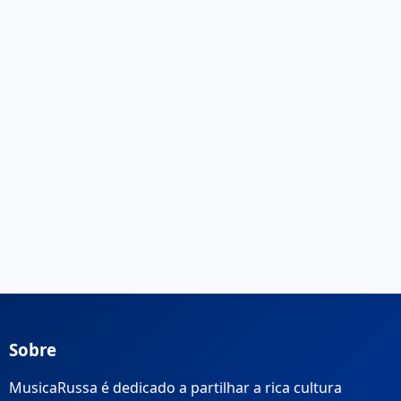
Sobre
MusicaRussa é dedicado a partilhar a rica cultura