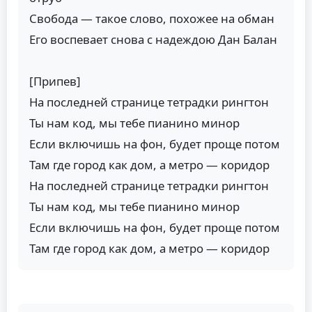
Свобода — такое слово, похожее на обман
Его воспевает снова с надеждою Дан Балан
[Припев]
На последней странице тетрадки рингтон
Ты нам код, мы тебе пианино минор
Если включишь на фон, будет проще потом
Там где город как дом, а метро — коридор
На последней странице тетрадки рингтон
Ты нам код, мы тебе пианино минор
Если включишь на фон, будет проще потом
Там где город как дом, а метро — коридор