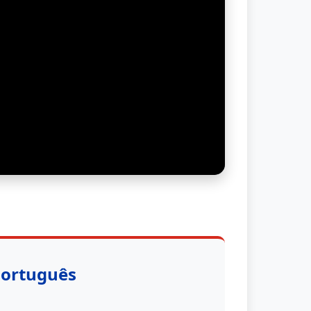
Português