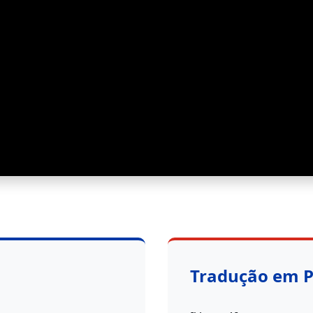
Tradução em 