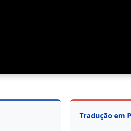
Tradução em 