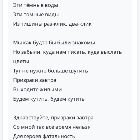
Эти тёмные воды
Эти томные виды
Из тишины раз-клик, два-клик
Мы как будто бы были знакомы
Но забыли, куда нам писать, куда выслать
цветы
Тут не нужно больше шутить
Призраки завтра
Выходите живыми
Будем кутить, будем кутить
Здравствуйте, призраки завтра
Со мной так всё время нельзя
Для героев фатальность