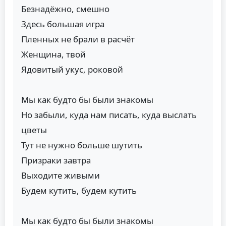
Безнадёжно, смешно
Здесь большая игра
Пленных не брали в расчёт
Женщина, твой
Ядовитый укус, роковой
Мы как будто бы были знакомы
Но забыли, куда нам писать, куда выслать
цветы
Тут не нужно больше шутить
Призраки завтра
Выходите живыми
Будем кутить, будем кутить
Мы как будто бы были знакомы