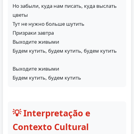
Но забыли, куда нам писать, куда выслать
цветы
Тут не нужно больше шутить
Призраки завтра
Выходите живыми
Будем кутить, будем кутить, будем кутить
Выходите живыми
Будем кутить, будем кутить
💡 Interpretação e
Contexto Cultural