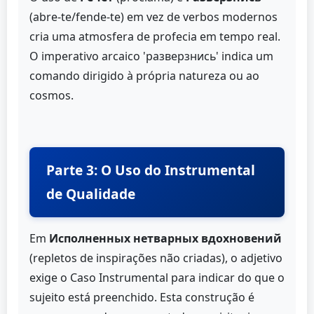
(abre-te/fende-te) em vez de verbos modernos
cria uma atmosfera de profecia em tempo real.
O imperativo arcaico 'разверзнись' indica um
comando dirigido à própria natureza ou ao
cosmos.
Parte 3: O Uso do Instrumental
de Qualidade
Em
Исполненных нетварных вдохновений
(repletos de inspirações não criadas), o adjetivo
exige o Caso Instrumental para indicar do que o
sujeito está preenchido. Esta construção é