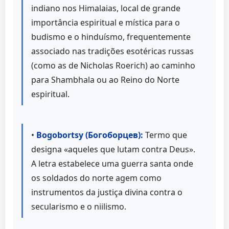
indiano nos Himalaias, local de grande
importância espiritual e mística para o
budismo e o hinduísmo, frequentemente
associado nas tradições esotéricas russas
(como as de Nicholas Roerich) ao caminho
para Shambhala ou ao Reino do Norte
espiritual.
•
Bogobortsy (Богоборцев):
Termo que
designa «aqueles que lutam contra Deus».
A letra estabelece uma guerra santa onde
os soldados do norte agem como
instrumentos da justiça divina contra o
secularismo e o niilismo.