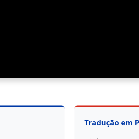
Tradução em 