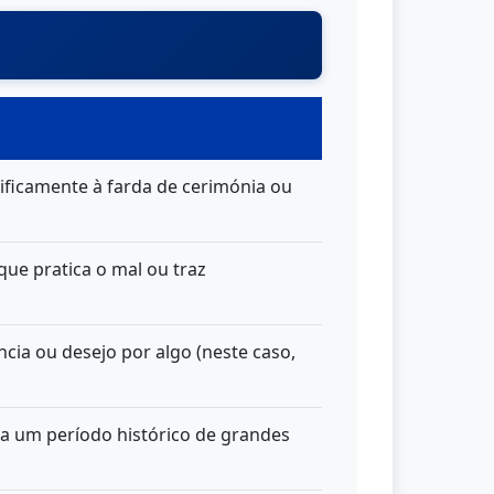
ificamente à farda de cerimónia ou
que pratica o mal ou traz
cia ou desejo por algo (neste caso,
 a um período histórico de grandes