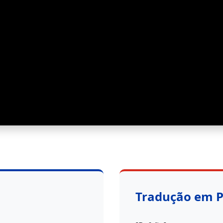
Tradução em 