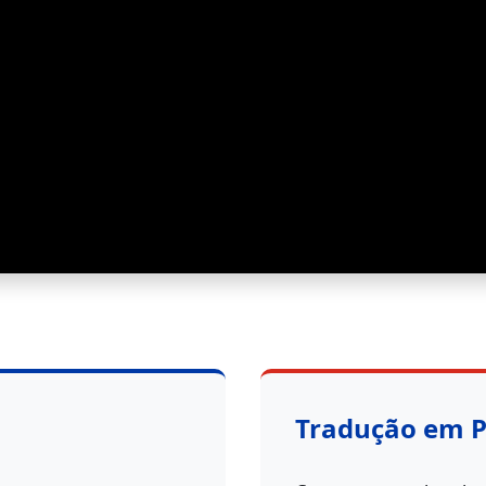
Tradução em 