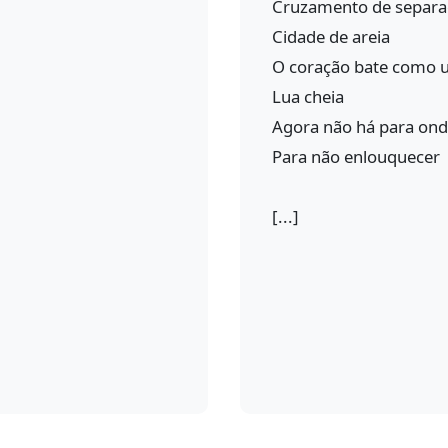
Cruzamento de separa
Cidade de areia
O coração bate como 
Lua cheia
Agora não há para ond
Para não enlouquecer
[...]