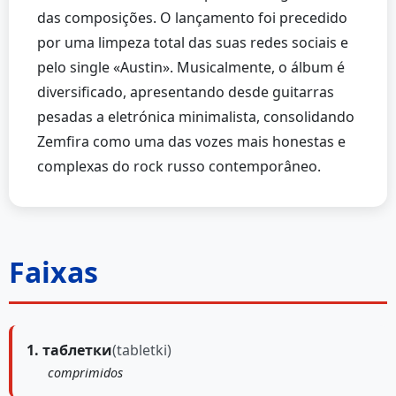
das composições. O lançamento foi precedido
por uma limpeza total das suas redes sociais e
pelo single «Austin». Musicalmente, o álbum é
diversificado, apresentando desde guitarras
pesadas a eletrónica minimalista, consolidando
Zemfira como uma das vozes mais honestas e
complexas do rock russo contemporâneo.
Faixas
1. таблетки
(tabletki)
comprimidos