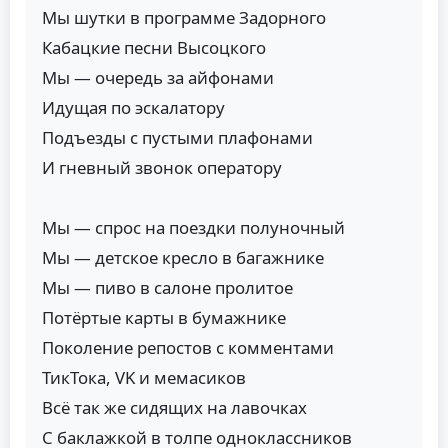
Мы шутки в программе Задорного
Кабацкие песни Высоцкого
Мы — очередь за айфонами
Идущая по эскалатору
Подъезды с пустыми плафонами
И гневный звонок оператору
Мы — спрос на поездки полуночный
Мы — детское кресло в багажнике
Мы — пиво в салоне пролитое
Потёртые карты в бумажнике
Поколение репостов с комментами
ТикТока, VK и мемасиков
Всё так же сидящих на лавочках
С баклажкой в толпе одноклассников