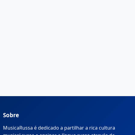
Sobre
MusicaRussa é dedicado a partilhar a rica cultura