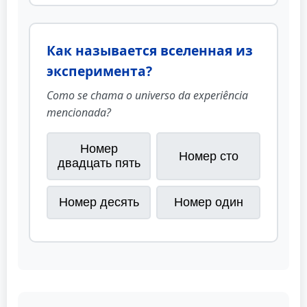
Как называется вселенная из
эксперимента?
Como se chama o universo da experiência
mencionada?
Номер
Номер сто
двадцать пять
Номер десять
Номер один