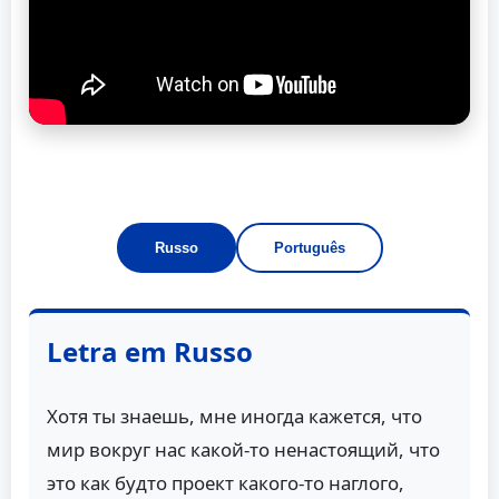
Russo
Português
Letra em Russo
Хотя ты знаешь, мне иногда кажется, что
мир вокруг нас какой-то ненастоящий, что
это как будто проект какого-то наглого,