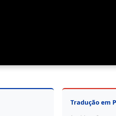
Tradução em 