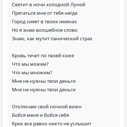
Светит в ночи холодной Луной
Прятаться мне от тебя негде
Город сияет в твоих именах
Но я знаю волшебное слово
Знаю, как мутит панический страх
Кровь течет по твоей коже
Что мы можем?
Что мы множим?
Мне не нужны твои деньги
Мне не нужны твои деньги
Отключаю свой ночной вижн
Бойся меня и бойся себя
Крик все равно никто не услышит