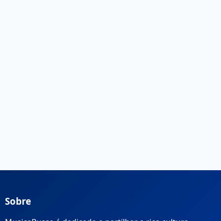
Sobre