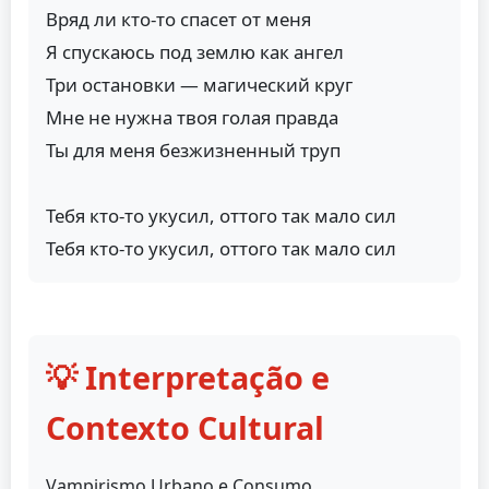
Вряд ли кто-то спасет от меня
Я спускаюсь под землю как ангел
Три остановки — магический круг
Мне не нужна твоя голая правда
Ты для меня безжизненный труп
Тебя кто-то укусил, оттого так мало сил
Тебя кто-то укусил, оттого так мало сил
💡 Interpretação e
Contexto Cultural
Vampirismo Urbano e Consumo