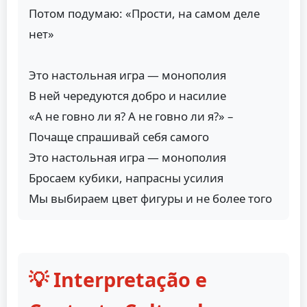
Потом подумаю: «Прости, на самом деле
нет»
Это настольная игра — монополия
В ней чередуются добро и насилие
«А не говно ли я? А не говно ли я?» –
Почаще спрашивай себя самого
Это настольная игра — монополия
Бросаем кубики, напрасны усилия
Мы выбираем цвет фигуры и не более того
💡 Interpretação e