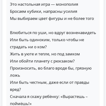
Это настольная игра — монополия
Бросаем кубики, напрасны усилия
Мы выбираем цвет фигуры и не более того
Влюбиться по уши, но вдруг возненавидеть
Или быть одиноким, только чтобы не
страдать ни о ком?
Жить в уюте и тепле, но под замком
Или обойти планету с рюкзаком?
Произносить, во благо вроде бы, грязную
ложь
Или быть честным, даже если от правды
вред?
Сначала я скажу ребёнку: «Вырастешь –
поймёшь!»