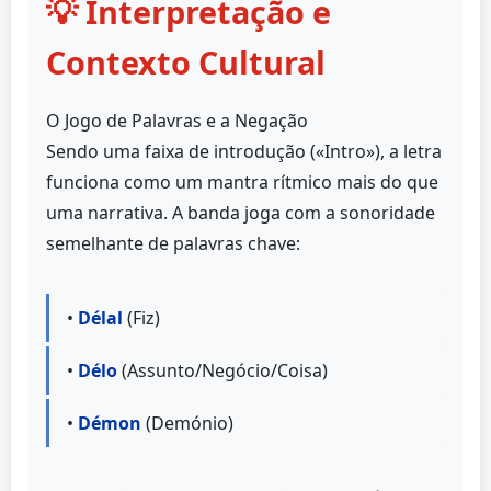
💡 Interpretação e
Contexto Cultural
O Jogo de Palavras e a Negação
Sendo uma faixa de introdução («Intro»), a letra
funciona como um mantra rítmico mais do que
uma narrativa. A banda joga com a sonoridade
semelhante de palavras chave:
•
Délal
(Fiz)
•
Délo
(Assunto/Negócio/Coisa)
•
Démon
(Demónio)