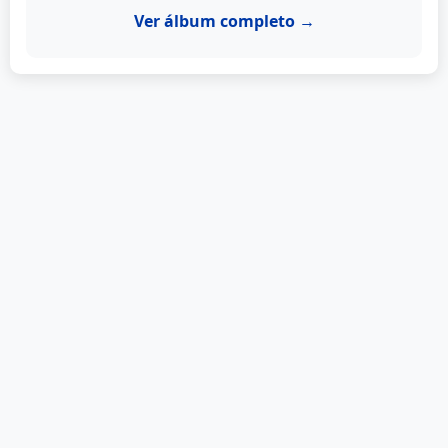
Ver álbum completo →