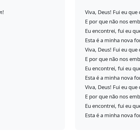
л!
Viva, Deus! Fui eu que 
E por que não nos em
Eu encontrei, fui eu qu
Esta é a minha nova fo
Viva, Deus! Fui eu que 
E por que não nos em
Eu encontrei, fui eu qu
Esta é a minha nova fo
Viva, Deus! Fui eu que 
E por que não nos em
Eu encontrei, fui eu qu
Esta é a minha nova fo