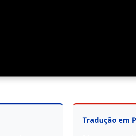
Tradução em 