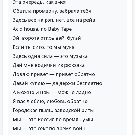
Эта очередь, как змея
Обвила промзону, забрала тебя
Здесь все на рэп, нет, все на рейв
Acid house, no Baby Tape
Эй, ворота открывай, бугай
Если ты сито, то мы мука
Здесь одна сила — это музыка
Дай мне водички из рюкзака
Ловлю привет — привет обратно
Давай куплю — да держи бесплатно
А можно и нам — можно ладно
Я вас люблю, любовь обратно
Городская пыль, заводской ритм
Мы — это Россия во время чумы
Мы — это секс во время войны