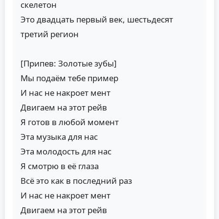
скелетон
Это двадцать первый век, шестьдесят
третий регион
[Припев: Золотые зубы]
Мы подаём тебе пример
И нас не накроет мент
Двигаем на этот рейв
Я готов в любой момент
Эта музыка для нас
Эта молодость для нас
Я смотрю в её глаза
Всё это как в последний раз
И нас не накроет мент
Двигаем на этот рейв