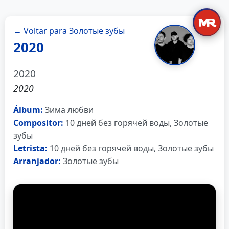
← Voltar para Золотые зубы
2020
2020
2020
Álbum:
Зима любви
Compositor:
10 дней без горячей воды, Золотые
зубы
Letrista:
10 дней без горячей воды, Золотые зубы
Arranjador:
Золотые зубы