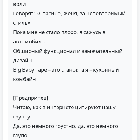
воли
Говорят: «Спасибо, Женя, за неповторимый
стиль»
Пока мне не стало плохо, я сажусь в
автомобиль
Обширный функционал и замечательный
дизайн
Big Baby Tape – это станок, а я – кухонный
комбайн
[Предприпев]
Читаю, как в интернете цитируют нашу
группу
Да, это немного грустно, да, это немного
глупо