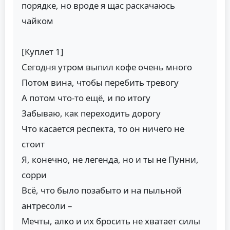
порядке, но вроде я щас раскачаюсь
чайком
[Куплет 1]
Сегодня утром выпил кофе очень много
Потом вина, чтобы перебить тревогу
А потом что-то ещё, и по итогу
Забываю, как переходить дорогу
Что касается респекта, то он ничего не
стоит
Я, конечно, не легенда, но и ты не Пунни,
сорри
Всё, что было позабыто и на пыльной
антресоли –
Мечты, алко и их бросить не хватает силы