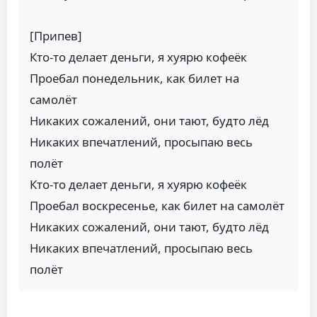
[Припев]
Кто-то делает деньги, я хуярю кофеёк
Проебал понедельник, как билет на
самолёт
Никаких сожалений, они тают, будто лёд
Никаких впечатлений, просыпаю весь
полёт
Кто-то делает деньги, я хуярю кофеёк
Проебал воскресенье, как билет на самолёт
Никаких сожалений, они тают, будто лёд
Никаких впечатлений, просыпаю весь
полёт