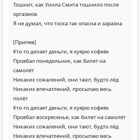
Тошнит, как Уилла Смита тошнило после
оргазмов
Я не думал, что тоска так опасна и заразна
[Припев]
Кто-то делает деньги, я хуярю кофеёк
Проебал понедельник, как билет на
самолёт
Никаких сожалений, они тают, будто лёд
Никаких впечатлений, просыпаю весь
полёт
Кто-то делает деньги, я хуярю кофеёк
Проебал воскресенье, как билет на самолёт
Никаких сожалений, они тают, будто лёд
Никаких впечатлений, просыпаю весь