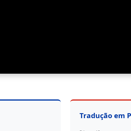
Tradução em 