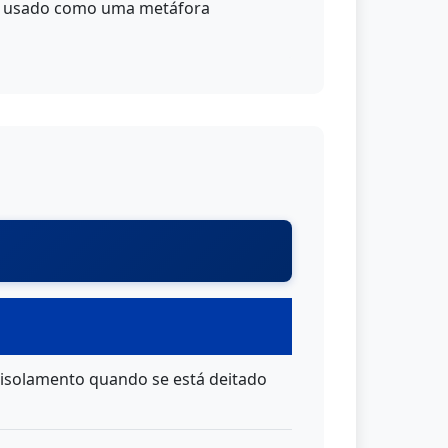
i usado como uma metáfora
 isolamento quando se está deitado