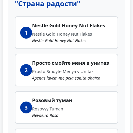
"Страна радости"
Nestle Gold Honey Nut Flakes
1
Nestle Gold Honey Nut Flakes
Nestle Gold Honey Nut Flakes
Просто смойте меня в унитаз
2
Prosto Smoyte Menya v Unitaz
Apenas lavem-me pela sanita abaixo
Розовый туман
3
Rosovyy Tuman
Nevoeiro Rosa