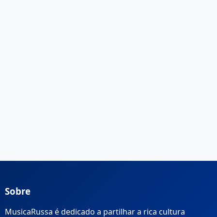
Sobre
MusicaRussa é dedicado a partilhar a rica cultura