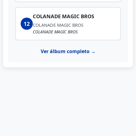
COLANADE MAGIC BROS
12
COLANADE MAGIC BROS
COLANADE MAGIC BROS
Ver álbum completo →