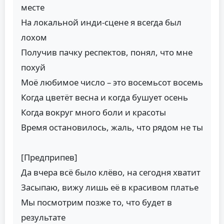
месте
На локальной инди-сцене я всегда был
лохом
Получив пачку респектов, понял, что мне
похуй
Моё любимое число – это восемьсот восемь
Когда цветёт весна и когда бушует осень
Когда вокруг много боли и красоты
Время остановилось, жаль, что рядом не ты
[Предприпев]
Да вчера всё было клёво, на сегодня хватит
Засыпаю, вижу лишь её в красивом платье
Мы посмотрим позже то, что будет в
результате