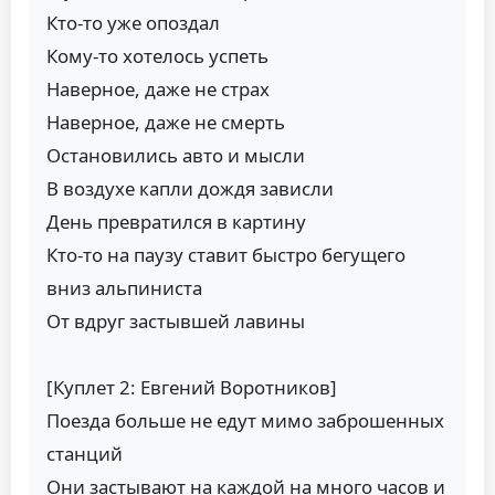
Кто-то уже опоздал
Кому-то хотелось успеть
Наверное, даже не страх
Наверное, даже не смерть
Остановились авто и мысли
В воздухе капли дождя зависли
День превратился в картину
Кто-то на паузу ставит быстро бегущего
вниз альпиниста
От вдруг застывшей лавины
[Куплет 2: Евгений Воротников]
Поезда больше не едут мимо заброшенных
станций
Они застывают на каждой на много часов и