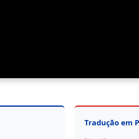
Tradução em 