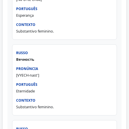
Esperança
Substantivo feminino.
Вечность
[VYECH-nast']
Eternidade
Substantivo feminino.