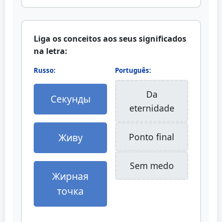
Liga os conceitos aos seus significados
na letra:
Russo:
Português:
Da
Секунды
eternidade
Живу
Ponto final
Sem medo
Жирная
точка