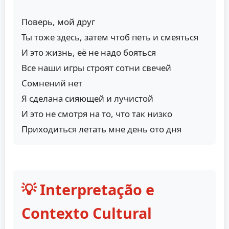
Поверь, мой друг
Ты тоже здесь, затем чтоб петь и смеяться
И это жизнь, её не надо бояться
Все наши игры строят сотни свечей
Сомнений нет
Я сделана сияющей и лучистой
И это не смотря на то, что так низко
Приходиться летать мне день ото дня
💡 Interpretação e
Contexto Cultural