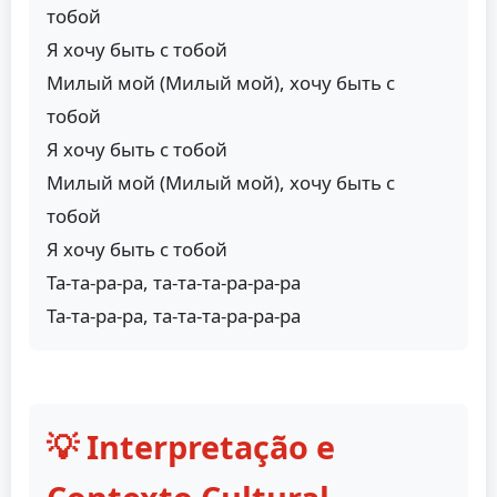
тобой
Я хочу быть с тобой
Милый мой (Милый мой), хочу быть с
тобой
Я хочу быть с тобой
Милый мой (Милый мой), хочу быть с
тобой
Я хочу быть с тобой
Та-та-ра-ра, та-та-та-ра-ра-ра
Та-та-ра-ра, та-та-та-ра-ра-ра
💡 Interpretação e