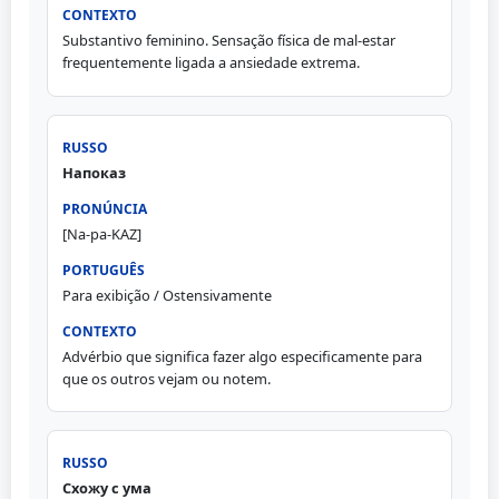
Substantivo feminino. Sensação física de mal-estar
frequentemente ligada a ansiedade extrema.
Напоказ
[Na-pa-KAZ]
Para exibição / Ostensivamente
Advérbio que significa fazer algo especificamente para
que os outros vejam ou notem.
Схожу с ума