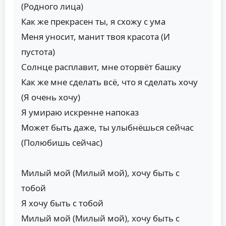
(Родного лица)
Как же прекрасен ты, я схожу с ума
Меня уносит, манит твоя красота (И
пустота)
Солнце расплавит, мне оторвёт башку
Как же мне сделать всё, что я сделать хочу
(Я очень хочу)
Я умираю искренне напоказ
Может быть даже, ты улыбнёшься сейчас
(Полюбишь сейчас)
Милый мой (Милый мой), хочу быть с
тобой
Я хочу быть с тобой
Милый мой (Милый мой), хочу быть с