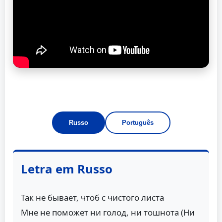
Russo
Português
Letra em Russo
Так не бывает, чтоб с чистого листа
Мне не поможет ни голод, ни тошнота (Ни