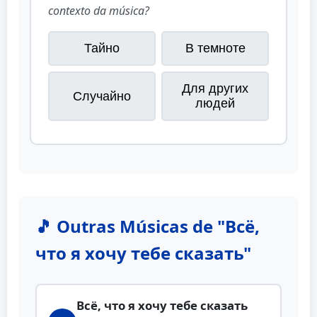
contexto da música?
Тайно
В темноте
Для других
Случайно
людей
🎵 Outras Músicas de "Всё,
что я хочу тебе сказать"
Всё, что я хочу тебе сказать