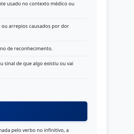
nte usado no contexto médico ou
s ou arrepios causados por dor
gno de reconhecimento.
 sinal de que algo existiu ou vai
ada pelo verbo no infinitivo, a