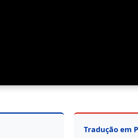
Tradução em 