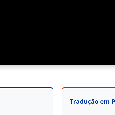
Tradução em 