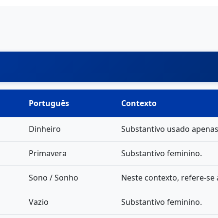
Português
Contexto
Dinheiro
Substantivo usado apenas 
Primavera
Substantivo feminino.
Sono / Sonho
Neste contexto, refere-se 
Vazio
Substantivo feminino.