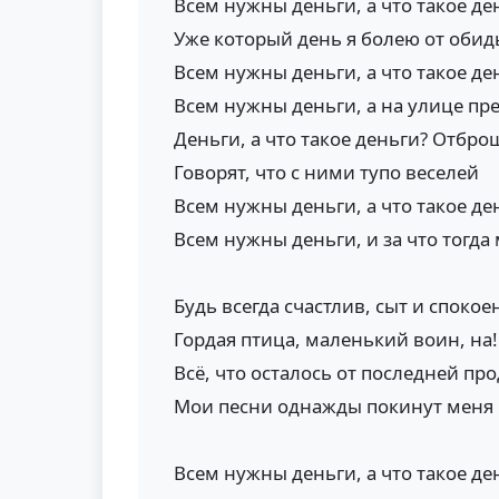
Всем нужны деньги, а что такое де
Уже который день я болею от обид
Всем нужны деньги, а что такое де
Всем нужны деньги, а на улице пр
Деньги, а что такое деньги? Отбро
Говорят, что с ними тупо веселей
Всем нужны деньги, а что такое де
Всем нужны деньги, и за что тогда
Будь всегда счастлив, сыт и спокоен
Гордая птица, маленький воин, на!
Всё, что осталось от последней пр
Мои песни однажды покинут меня
Всем нужны деньги, а что такое де