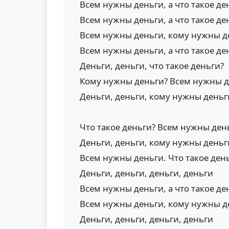
Всем нужны деньги, а что такое де
Всем нужны деньги, а что такое де
Всем нужны деньги, кому нужны д
Всем нужны деньги, а что такое де
Деньги, деньги, что такое деньги?
Кому нужны деньги? Всем нужны 
Деньги, деньги, кому нужны деньг
Что такое деньги? Всем нужны ден
Деньги, деньги, кому нужны деньг
Всем нужны деньги. Что такое ден
Деньги, деньги, деньги, деньги
Всем нужны деньги, а что такое де
Всем нужны деньги, кому нужны д
Деньги, деньги, деньги, деньги