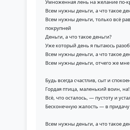
Умноженная лень на желание по-к
Всем нужны деньги, а что такое де
Всем нужны деньги, только всё ра
покрупней
Деньги, а что такое деньги?
Уже который день я пытаюсь разоб
Всем нужны деньги, а что такое де
Всем нужны деньги, отчего же мне 
Будь всегда счастлив, сыт и спокоен
Гордая птица, маленький воин, на!
Всё, что осталось, — пустоту и уста
Бесконечную жалость — в придачу
Всем нужны деньги, а что такое де