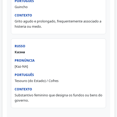
Guincho
Grito agudo e prolongado, frequentemente associado a
histeria ou medo.
Казна
[Kaz-NA]
Tesouro (do Estado) / Cofres
Substantivo feminino que designa os fundos ou bens do
governo.