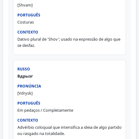
[Shvam]
Costuras
Dativo plural de 'Shov'; usado na expressão de algo que
se desfaz.
Вдрызг
[Vdrysk]
Em pedaços / Completamente
Advérbio coloquial que intensifica a ideia de algo partido
ou rasgado na totalidade.