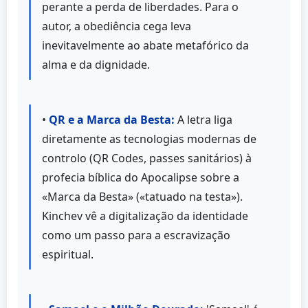
perante a perda de liberdades. Para o
autor, a obediência cega leva
inevitavelmente ao abate metafórico da
alma e da dignidade.
•
QR e a Marca da Besta:
A letra liga
diretamente as tecnologias modernas de
controlo (QR Codes, passes sanitários) à
profecia bíblica do Apocalipse sobre a
«Marca da Besta» («tatuado na testa»).
Kinchev vê a digitalização da identidade
como um passo para a escravização
espiritual.