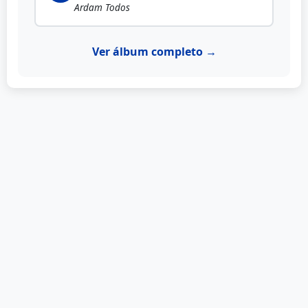
Ardam Todos
Ver álbum completo →