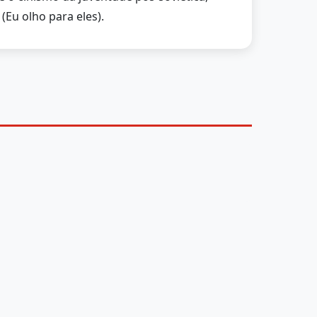
Eu olho para eles).