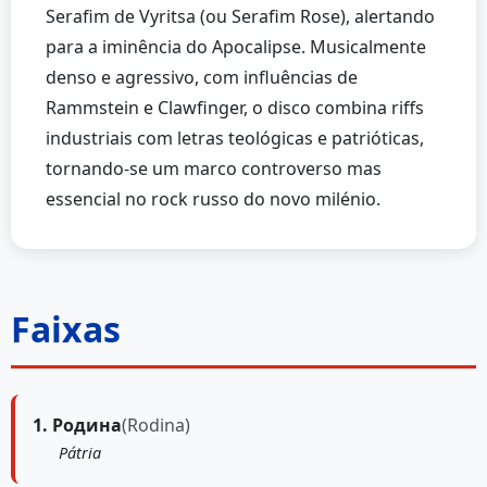
Serafim de Vyritsa (ou Serafim Rose), alertando
para a iminência do Apocalipse. Musicalmente
denso e agressivo, com influências de
Rammstein e Clawfinger, o disco combina riffs
industriais com letras teológicas e patrióticas,
tornando-se um marco controverso mas
essencial no rock russo do novo milénio.
Faixas
1. Родина
(Rodina)
Pátria