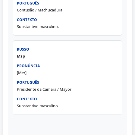
Contusão / Machucadura
Substantivo masculino.
Мэр
[Mer]
Presidente da Câmara / Mayor
Substantivo masculino.