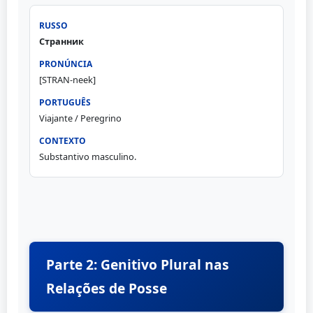
Странник
[STRAN-neek]
Viajante / Peregrino
Substantivo masculino.
Parte 2: Genitivo Plural nas
Relações de Posse