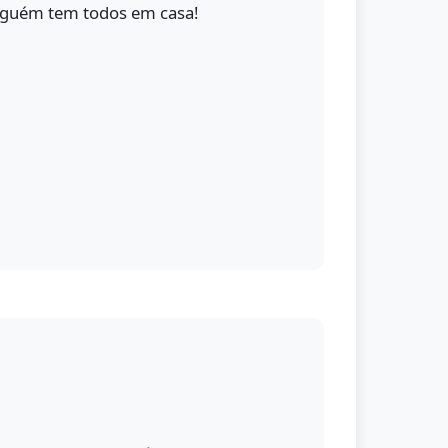
guém tem todos em casa!