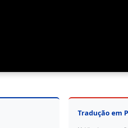
Tradução em 