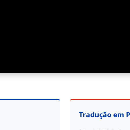
Tradução em 