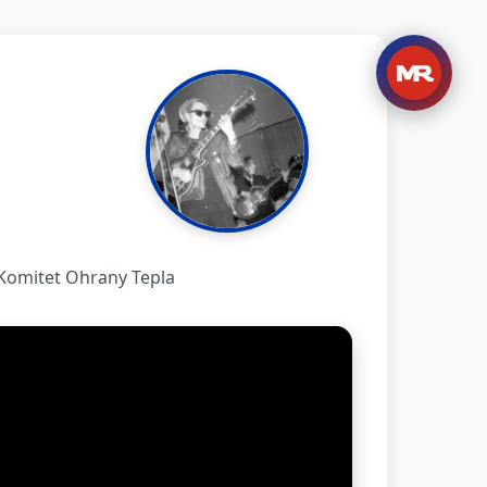
Komitet Ohrany Tepla