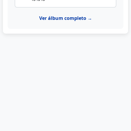
Ver álbum completo →