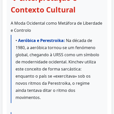
Contexto Cultural
A Moda Ocidental como Metáfora de Liberdade
e Controlo
•
Aeróbica e Perestroika:
Na década de
1980, a aeróbica tornou-se um fenómeno
global, chegando à URSS como um símbolo
de modernidade ocidental. Kinchev utiliza
este conceito de forma sarcástica:
enquanto o país se «exercitava» sob os
novos ritmos da Perestroika, o regime
ainda tentava ditar o ritmo dos
movimentos.