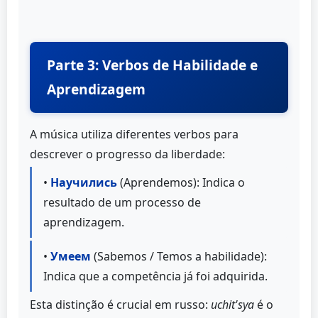
Parte 3: Verbos de Habilidade e
Aprendizagem
A música utiliza diferentes verbos para
descrever o progresso da liberdade:
•
Научились
(Aprendemos): Indica o
resultado de um processo de
aprendizagem.
•
Умеем
(Sabemos / Temos a habilidade):
Indica que a competência já foi adquirida.
Esta distinção é crucial em russo:
uchit'sya
é o