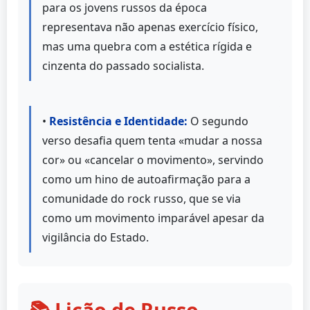
para os jovens russos da época
representava não apenas exercício físico,
mas uma quebra com a estética rígida e
cinzenta do passado socialista.
•
Resistência e Identidade:
O segundo
verso desafia quem tenta «mudar a nossa
cor» ou «cancelar o movimento», servindo
como um hino de autoafirmação para a
comunidade do rock russo, que se via
como um movimento imparável apesar da
vigilância do Estado.
📚 Lição de Russo