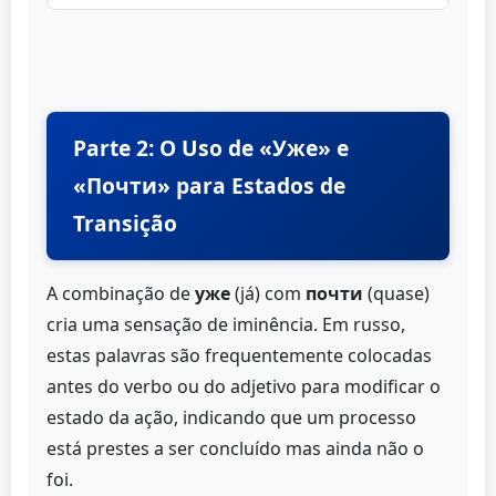
Parte 2: O Uso de «Уже» e
«Почти» para Estados de
Transição
A combinação de
уже
(já) com
почти
(quase)
cria uma sensação de iminência. Em russo,
estas palavras são frequentemente colocadas
antes do verbo ou do adjetivo para modificar o
estado da ação, indicando que um processo
está prestes a ser concluído mas ainda não o
foi.