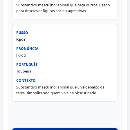
Substantivo masculino; animal que caça outros, usado
para descrever figuras sociais agressivas.
Крот
[Krot]
Toupeira
Substantivo masculino; animal que vive debaixo da
terra, simbolizando quem vive na obscuridade.