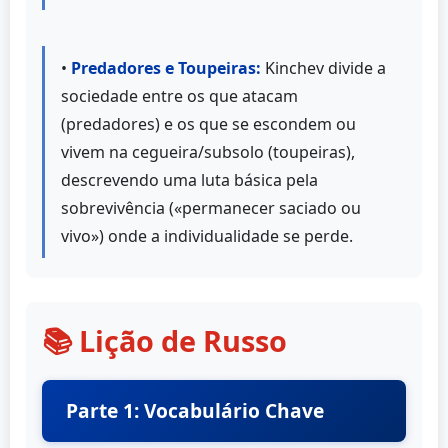
•
Predadores e Toupeiras:
Kinchev divide a
sociedade entre os que atacam
(predadores) e os que se escondem ou
vivem na cegueira/subsolo (toupeiras),
descrevendo uma luta básica pela
sobrevivência («permanecer saciado ou
vivo») onde a individualidade se perde.
📚 Lição de Russo
Parte 1: Vocabulário Chave