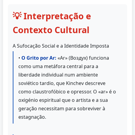
💡 Interpretação e
Contexto Cultural
A Sufocação Social e a Identidade Imposta
•
O Grito por Ar:
«Ar» (Воздух) funciona
como uma metáfora central para a
liberdade individual num ambiente
soviético tardio, que Kinchev descreve
como claustrofóbico e opressor. O «ar» é o
oxigénio espiritual que o artista e a sua
geração necessitam para sobreviver à
estagnação.