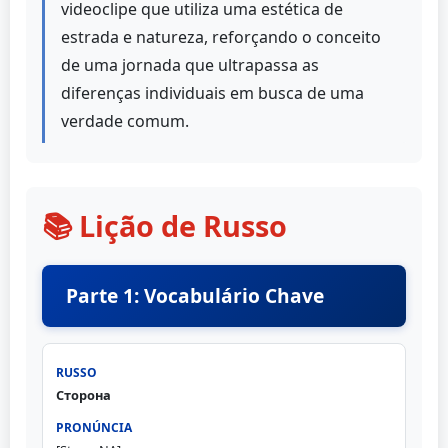
videoclipe que utiliza uma estética de
estrada e natureza, reforçando o conceito
de uma jornada que ultrapassa as
diferenças individuais em busca de uma
verdade comum.
📚 Lição de Russo
Parte 1: Vocabulário Chave
Сторона