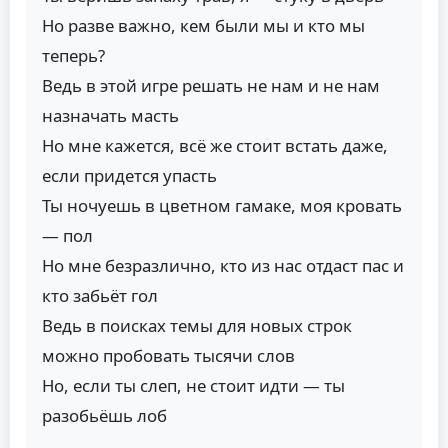
Но разве важно, кем были мы и кто мы
теперь?
Ведь в этой игре решать не нам и не нам
назначать масть
Но мне кажется, всё же стоит встать даже,
если придется упасть
Ты ночуешь в цветном гамаке, моя кровать
— пол
Но мне безразлично, кто из нас отдаст пас и
кто забьёт гол
Ведь в поисках темы для новых строк
можно пробовать тысячи слов
Но, если ты слеп, не стоит идти — ты
разобьёшь лоб